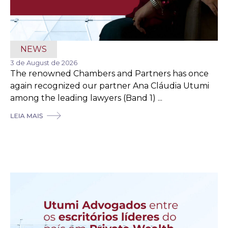
NEWS
3 de August de 2026
The renowned Chambers and Partners has once
again recognized our partner Ana Cláudia Utumi
among the leading lawyers (Band 1) ...