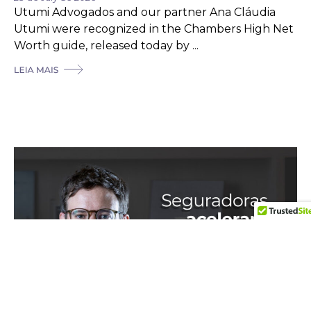
Utumi Advogados and our partner Ana Cláudia
Utumi were recognized in the Chambers High Net
Worth guide, released today by ...