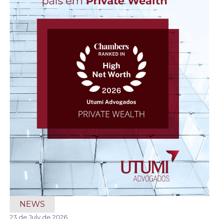
NEWS
23 de July de 2026