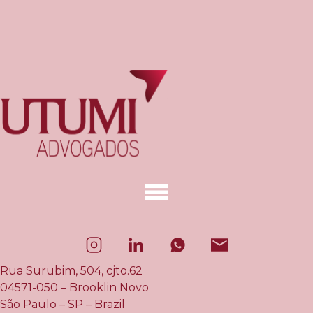
Rua Surubim, 504, cjto.62
04571-050 – Brooklin Novo
São Paulo – SP – Brazil