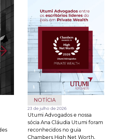
NOTÍCIA
23 de julho de 2026
Utumi Advogados e nossa
sócia Ana Cláudia Utumi foram
des
reconhecidos no guia
Chambers High Net Worth,