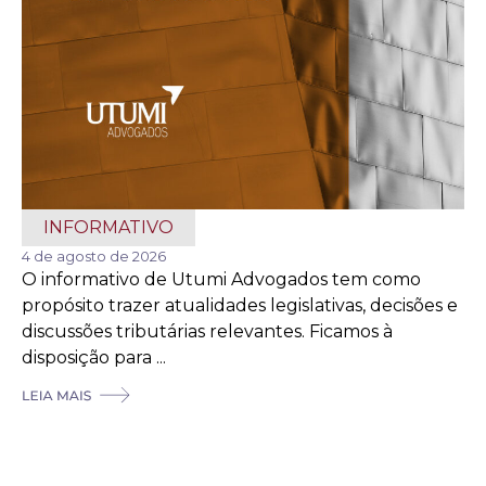
INFORMATIVO
4 de agosto de 2026
O informativo de Utumi Advogados tem como
propósito trazer atualidades legislativas, decisões e
discussões tributárias relevantes. Ficamos à
disposição para ...