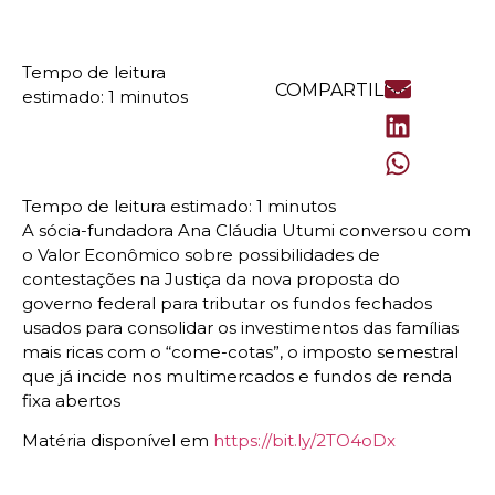
COMPARTILHE
A sócia-fundadora Ana Cláudia Utumi conversou com
o Valor Econômico sobre possibilidades de
contestações na Justiça da nova proposta do
governo federal para tributar os fundos fechados
usados para consolidar os investimentos das famílias
mais ricas com o “come-cotas”, o imposto semestral
que já incide nos multimercados e fundos de renda
fixa abertos
Matéria disponível em
https://bit.ly/2TO4oDx