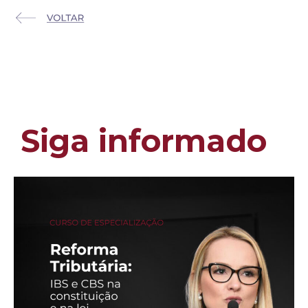
Siga informado