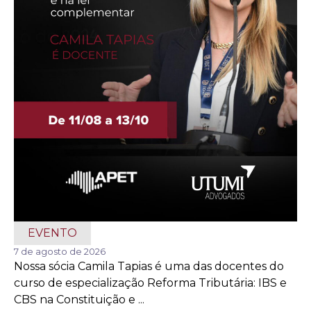
EVENTO
7 de agosto de 2026
Nossa sócia Camila Tapias é uma das docentes do
curso de especialização Reforma Tributária: IBS e
CBS na Constituição e ...