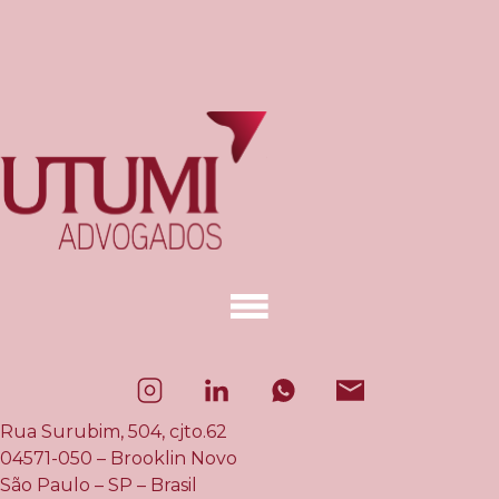
Rua Surubim, 504, cjto.62
04571-050 – Brooklin Novo
São Paulo – SP – Brasil