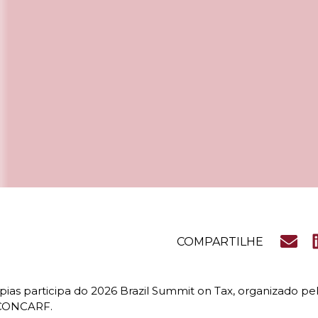
COMPARTILHE
Tapias participa do 2026 Brazil Summit on Tax, organizado p
ACONCARF.