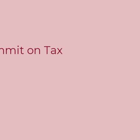
ummit on Tax