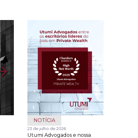
NOTÍCIA
23 de julho de 2026
Utumi Advogados e nossa