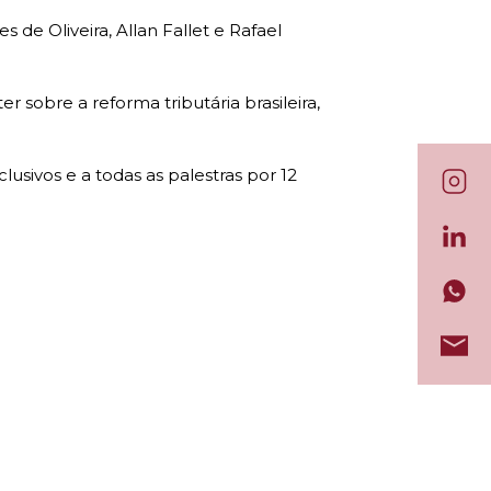
 de Oliveira, Allan Fallet e Rafael
 sobre a reforma tributária brasileira,
lusivos e a todas as palestras por 12