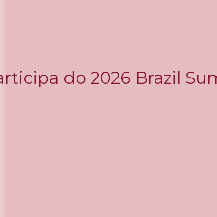
rticipa do 2026 Brazil S