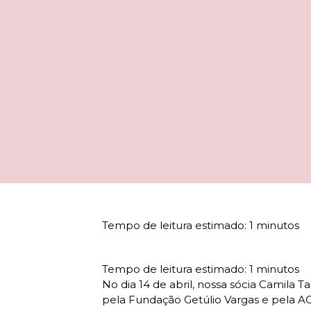
No dia 14 de abril, nossa sócia Camila 
pela Fundação Getúlio Vargas e pela 