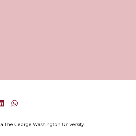
ela The George Washington University,