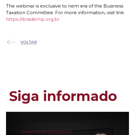
The webinar is exclusive to nem era of the Business
Taxation Committee. For more information, visit link
https://ibrademp.org.br
Siga informado