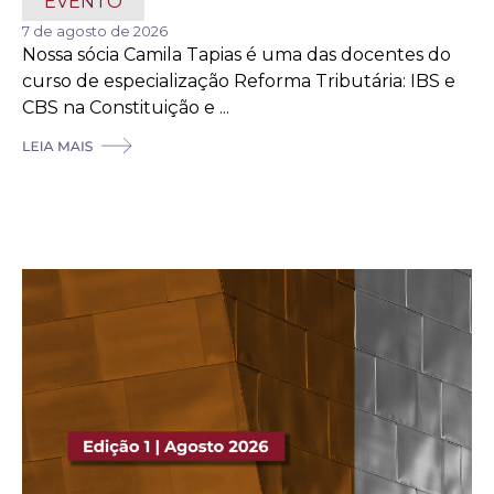
EVENTO
7 de agosto de 2026
Nossa sócia Camila Tapias é uma das docentes do
curso de especialização Reforma Tributária: IBS e
CBS na Constituição e ...