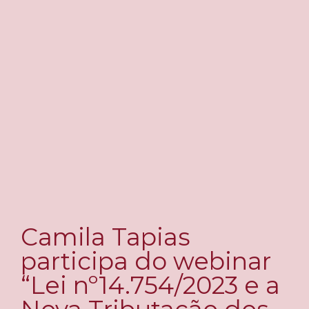
Camila Tapias
participa do webinar
“Lei nº14.754/2023 e a