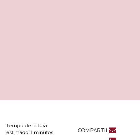
COMPARTILHE