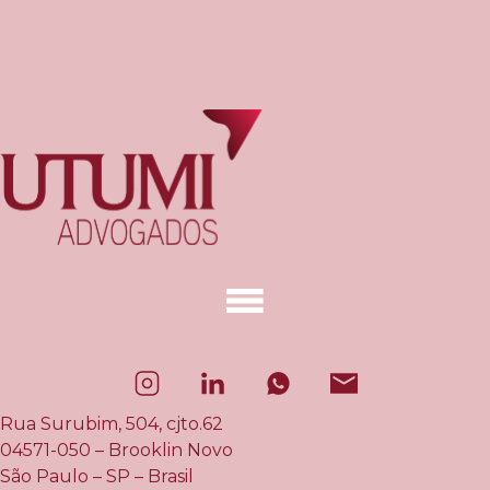
Rua Surubim, 504, cjto.62
04571-050 – Brooklin Novo
São Paulo – SP – Brasil