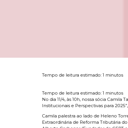
No dia 11/4, às 10h, nossa sócia Camila T
Institucionais e Perspectivas para 2025
Camila palestra ao lado de Heleno Torr
Extraordinária de Reforma Tributária do 