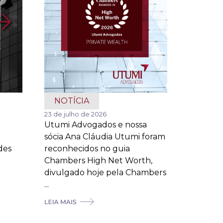
NOTÍCIA
23 de julho de 2026
Utumi Advogados e nossa
sócia Ana Cláudia Utumi foram
des
reconhecidos no guia
Chambers High Net Worth,
divulgado hoje pela Chambers
...