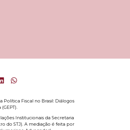
Política Fiscal no Brasil: Diálogos
 (GEPT).
ações Institucionais da Secretaria
tro do STJ). A mediação é feita por