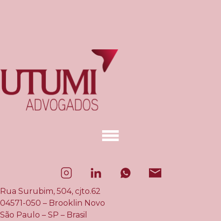
Rua Surubim, 504, cjto.62
04571-050 – Brooklin Novo
São Paulo – SP – Brasil