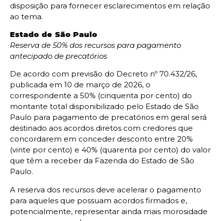
disposição para fornecer esclarecimentos em relação
ao tema.
Estado de São Paulo
Reserva de 50% dos recursos para pagamento
antecipado de precatórios
De acordo com previsão do Decreto nº 70.432/26,
publicada em 10 de março de 2026, o
correspondente a 50% (cinquenta por cento) do
montante total disponibilizado pelo Estado de São
Paulo para pagamento de precatórios em geral será
destinado aos acordos diretos com credores que
concordarem em conceder desconto entre 20%
(vinte por cento) e 40% (quarenta por cento) do valor
que têm a receber da Fazenda do Estado de São
Paulo.
A reserva dos recursos deve acelerar o pagamento
para aqueles que possuam acordos firmados e,
potencialmente, representar ainda mais morosidade