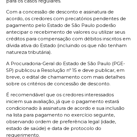
para os casos regulares.
Com a concessão de desconto e assinatura de
acordo, os credores com precatórios pendentes de
pagamento pelo Estado de São Paulo poderão
antecipar o recebimento de valores ou utilizar seus
créditos para compensação com débitos inscritos em
dívida ativa do Estado (incluindo os que não tenham
natureza tributária).
A Procuradoria-Geral do Estado de São Paulo (PGE-
SP) publicou a Resolução nº 15 e deve publicar, em
breve, o edital de chamamento com mais detalhes
sobre os critérios de concessão de desconto.
É recomendável que os credores interessados
iniciem sua avaliação, já que o pagamento estará
condicionado à assinatura de acordo e sua inclusão
na lista para pagamento no exercício seguinte,
observando ordem de preferência legal (idade,
estado de saúde) e data de protocolo do
requerimento.