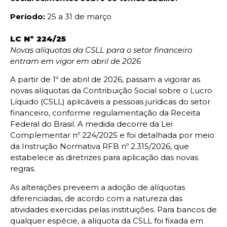
Período:
25 a 31 de março
LC Nº 224/25
Novas alíquotas da CSLL para o setor financeiro
entram em vigor em abril de 2026
A partir de 1º de abril de 2026, passam a vigorar as
novas alíquotas da Contribuição Social sobre o Lucro
Líquido (CSLL) aplicáveis a pessoas jurídicas do setor
financeiro, conforme regulamentação da Receita
Federal do Brasil. A medida decorre da Lei
Complementar nº 224/2025 e foi detalhada por meio
da Instrução Normativa RFB nº 2.315/2026, que
estabelece as diretrizes para aplicação das novas
regras.
As alterações preveem a adoção de alíquotas
diferenciadas, de acordo com a natureza das
atividades exercidas pelas instituições. Para bancos de
qualquer espécie, a alíquota da CSLL foi fixada em