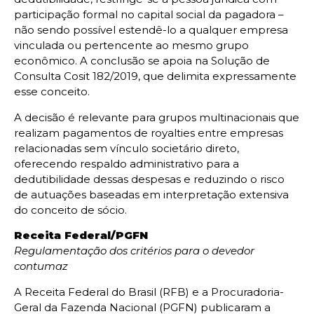
participação formal no capital social da pagadora –
não sendo possível estendê-lo a qualquer empresa
vinculada ou pertencente ao mesmo grupo
econômico. A conclusão se apoia na Solução de
Consulta Cosit 182/2019, que delimita expressamente
esse conceito.
A decisão é relevante para grupos multinacionais que
realizam pagamentos de royalties entre empresas
relacionadas sem vínculo societário direto,
oferecendo respaldo administrativo para a
dedutibilidade dessas despesas e reduzindo o risco
de autuações baseadas em interpretação extensiva
do conceito de sócio.
Receita Federal/PGFN
Regulamentação dos critérios para o devedor
contumaz
A Receita Federal do Brasil (RFB) e a Procuradoria-
Geral da Fazenda Nacional (PGFN) publicaram a