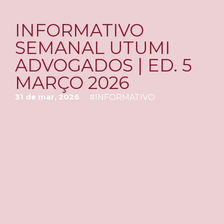
INFORMATIVO
SEMANAL UTUMI
ADVOGADOS | ED. 5
MARÇO 2026
31 de mar, 2026
#
INFORMATIVO