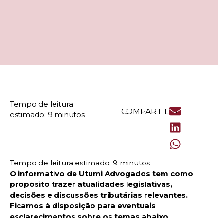
COMPARTILHE
O informativo de Utumi Advogados tem como
propósito trazer atualidades legislativas,
decisões e discussões tributárias relevantes.
Ficamos à disposição para eventuais
esclarecimentos sobre os temas abaixo.