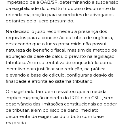
impetrado pela OAB/SP, determinando a suspensão
da exigibilidade do crédito tributário decorrente da
referida majoração para sociedades de advogados
optantes pelo lucro presumido.
Na decisão, o juízo reconheceu a presença dos
requisitos para a concessão da tutela de urgência,
destacando que o lucro presumido não possui
natureza de benefício fiscal, mas sim de método de
apuração da base de cálculo previsto na legislação
tributária. Assim, a tentativa de enquadrá-lo como
incentivo para justificar sua redução, na prática,
elevando a base de cálculo, configuraria desvio de
finalidade e afronta ao sistema tributário.
O magistrado também ressaltou que a medida
implica majoração indireta do IRPJ e da CSLL, sem
observância das limitações constitucionais ao poder
de tributar, além do risco de dano imediato
decorrente da exigência do tributo com base
majorada.