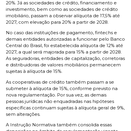
20%. Já as sociedades de crédito, financiamento e
investimento, bem como as sociedades de crédito
imobiliário, passam a observar alíquota de 17,5% até
2027, com elevação para 20% a partir de 2028.
No caso das instituições de pagamento, fintechs e
demais entidades autorizadas a funcionar pelo Banco
Central do Brasil, foi estabelecida alíquota de 12% até
2027, a qual será majorada para 15% a partir de 2028.
As seguradoras, entidades de capitalização, corretoras
e distribuidoras de valores mobiliários permanecem
sujeitas à alíquota de 15%.
As cooperativas de crédito também passam a se
submeter à alíquota de 15%, conforme previsto na
nova regulamentação. Por sua vez, as demais
pessoas jurídicas não enquadradas nas hipóteses
específicas continuam sujeitas à alíquota geral de 9%,
sem alterações.
A Instrução Normativa também consolida essas