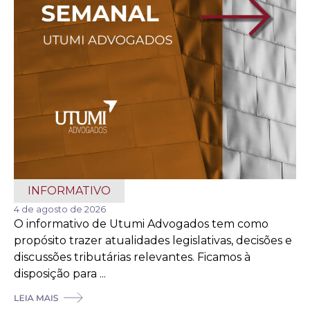
INFORMATIVO
4 de agosto de 2026
O informativo de Utumi Advogados tem como
propósito trazer atualidades legislativas, decisões e
discussões tributárias relevantes. Ficamos à
disposição para ...