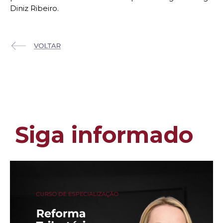
Diniz Ribeiro.
Siga informado