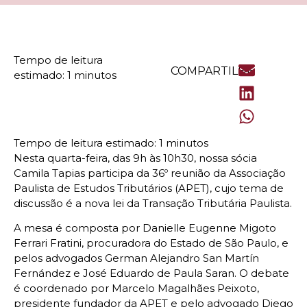
COMPARTILHE
Nesta quarta-feira, das 9h às 10h30, nossa sócia
Camila Tapias participa da 36º reunião da Associação
Paulista de Estudos Tributários (APET), cujo tema de
discussão é a nova lei da Transação Tributária Paulista.
A mesa é composta por Danielle Eugenne Migoto
Ferrari Fratini, procuradora do Estado de São Paulo, e
pelos advogados German Alejandro San Martín
Fernández e José Eduardo de Paula Saran. O debate
é coordenado por Marcelo Magalhães Peixoto,
presidente fundador da APET e pelo advogado Diego