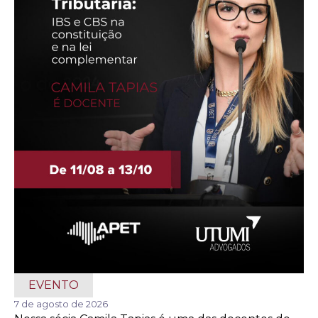
EVENTO
7 de agosto de 2026