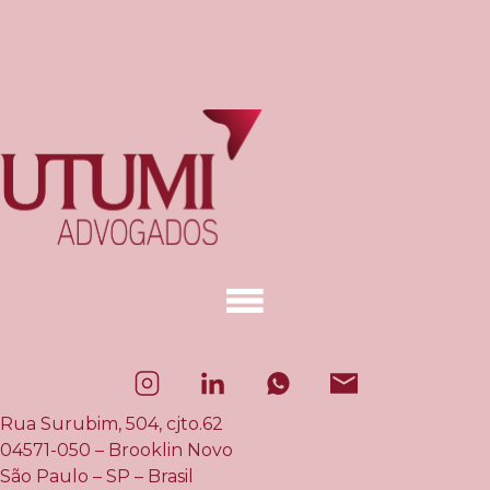
Rua Surubim, 504, cjto.62
04571-050 – Brooklin Novo
São Paulo – SP – Brasil