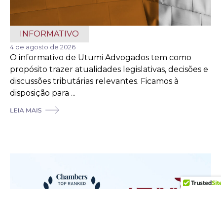
INFORMATIVO
4 de agosto de 2026
O informativo de Utumi Advogados tem como
propósito trazer atualidades legislativas, decisões e
discussões tributárias relevantes. Ficamos à
disposição para ...