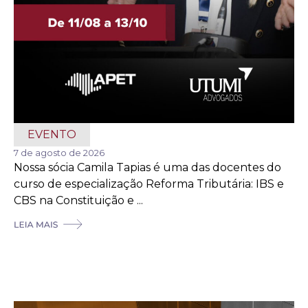
EVENTO
7 de agosto de 2026
Nossa sócia Camila Tapias é uma das docentes do
curso de especialização Reforma Tributária: IBS e
CBS na Constituição e ...