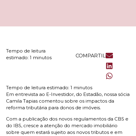
COMPARTILHE
Em entrevista ao E-Investidor, do Estadão, nossa sócia
Camila Tapias comentou sobre os impactos da
reforma tributária para donos de imóveis.
Com a publicação dos novos regulamentos da CBS e
do IBS, cresce a atenção do mercado imobiliário
sobre quem estará sujeito aos novos tributos e em