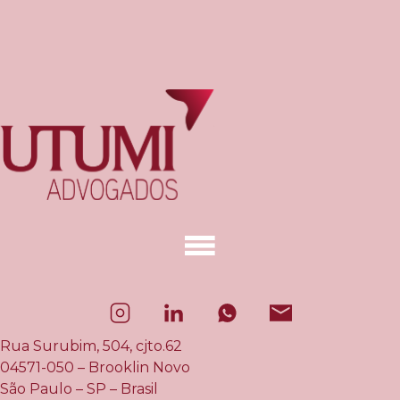
Rua Surubim, 504, cjto.62
04571-050 – Brooklin Novo
São Paulo – SP – Brasil