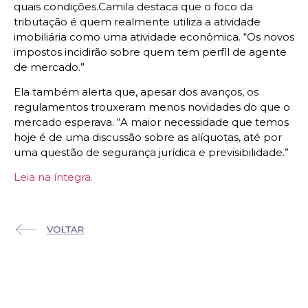
quais condições.Camila destaca que o foco da
tributação é quem realmente utiliza a atividade
imobiliária como uma atividade econômica. “Os novos
impostos incidirão sobre quem tem perfil de agente
de mercado.”
Ela também alerta que, apesar dos avanços, os
regulamentos trouxeram menos novidades do que o
mercado esperava. “A maior necessidade que temos
hoje é de uma discussão sobre as alíquotas, até por
uma questão de segurança jurídica e previsibilidade.”
Leia na íntegra.