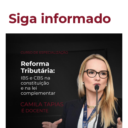
Siga informado